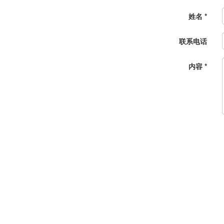
姓名
*
联系电话
内容
*